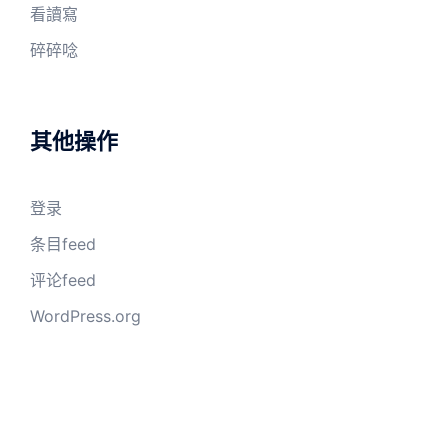
看讀寫
碎碎唸
其他操作
登录
条目feed
评论feed
WordPress.org