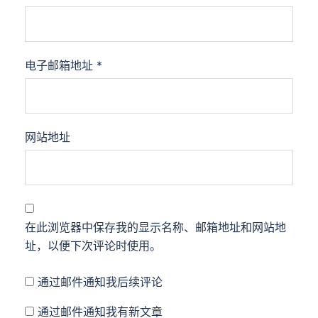
电子邮箱地址
*
网站地址
在此浏览器中保存我的显示名称、邮箱地址和网站地
址，以便下次评论时使用。
通过邮件通知我后续评论
通过邮件通知我有新文章