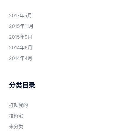
2017年5月
2015年11月
2015年9月
2014年6月
2014年4月
分类目录
打动我的
技術宅
未分类