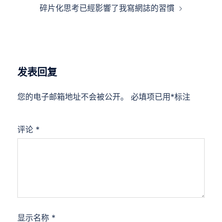
碎片化思考已經影響了我寫網誌的習慣
发表回复
您的电子邮箱地址不会被公开。
必填项已用
*
标注
评论
*
显示名称
*