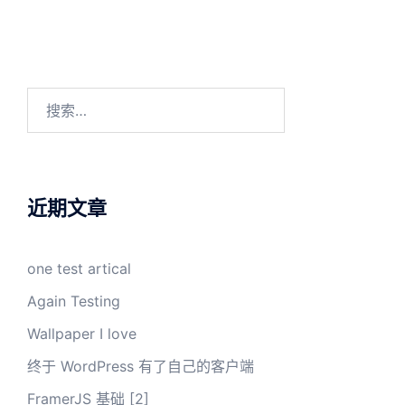
搜
索：
近期文章
one test artical
Again Testing
Wallpaper I love
终于 WordPress 有了自己的客户端
FramerJS 基础 [2]