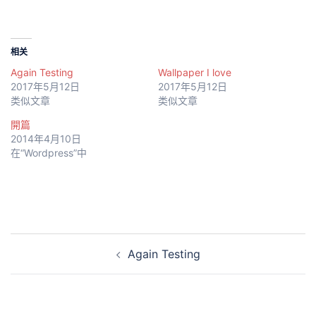
相关
Again Testing
Wallpaper I love
2017年5月12日
2017年5月12日
类似文章
类似文章
開篇
2014年4月10日
在“Wordpress”中
Post
Again Testing
navigation