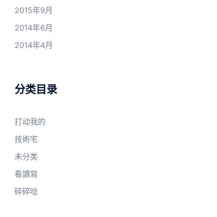
2015年9月
2014年6月
2014年4月
分类目录
打动我的
技術宅
未分类
看讀寫
碎碎唸