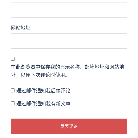
网站地址
在此浏览器中保存我的显示名称、邮箱地址和网站地
址，以便下次评论时使用。
通过邮件通知我后续评论
通过邮件通知我有新文章