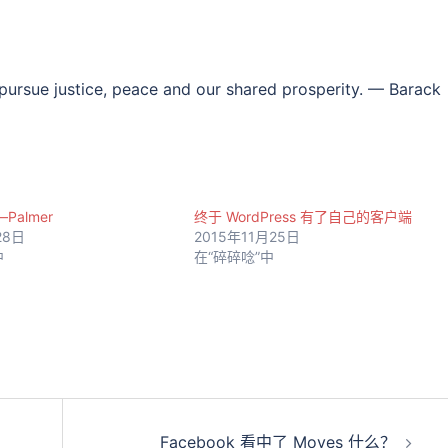
 pursue justice, peace and our shared prosperity. — Barack
almer
终于 WordPress 有了自己的客户端
28日
2015年11月25日
中
在“碎碎唸”中
Facebook 看中了 Moves 什么？