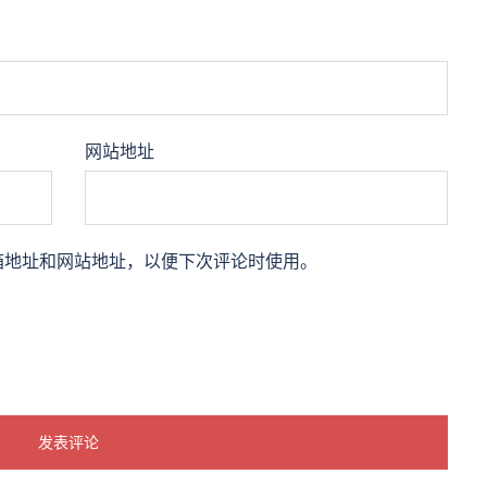
网站地址
箱地址和网站地址，以便下次评论时使用。