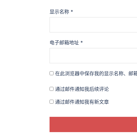
显示名称
*
电子邮箱地址
*
在此浏览器中保存我的显示名称、邮
通过邮件通知我后续评论
通过邮件通知我有新文章