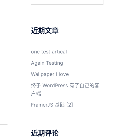
索：
近期文章
one test artical
Again Testing
Wallpaper I love
终于 WordPress 有了自己的客
户端
FramerJS 基础 [2]
近期评论