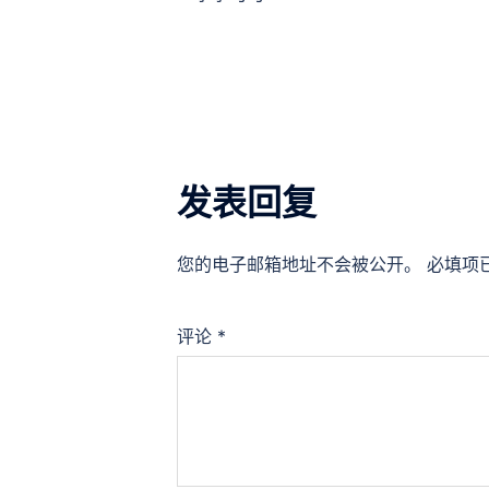
navigation
发表回复
您的电子邮箱地址不会被公开。
必填项
评论
*